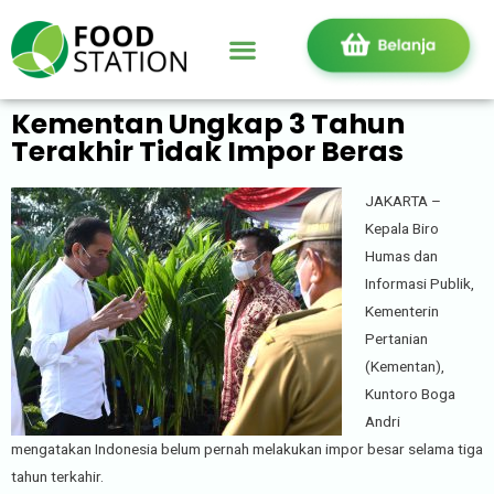
Kementan Ungkap 3 Tahun
Terakhir Tidak Impor Beras
JAKARTA –
Kepala Biro
Humas dan
Informasi Publik,
Kementerin
Pertanian
(Kementan),
Kuntoro Boga
Andri
mengatakan Indonesia belum pernah melakukan impor besar selama tiga
tahun terkahir.