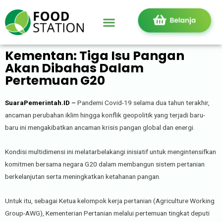
Kementan: Tiga Isu Pangan
Akan Dibahas Dalam
Pertemuan G20
SuaraPemerintah.ID
–
Pandemi Covid-19 selama dua tahun terakhir,
ancaman perubahan iklim hingga konflik geopolitik yang terjadi baru-
baru ini mengakibatkan ancaman krisis pangan global dan energi.
Kondisi multidimensi ini melatarbelakangi inisiatif untuk mengintensifkan
komitmen bersama negara G20 dalam membangun sistem pertanian
berkelanjutan serta meningkatkan ketahanan pangan.
Untuk itu, sebagai Ketua kelompok kerja pertanian (Agriculture Working
Group-AWG), Kementerian Pertanian melalui pertemuan tingkat deputi