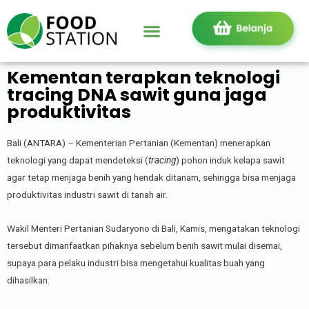
Kementan terapkan teknologi
tracing DNA sawit guna jaga
produktivitas
Bali (ANTARA) – Kementerian Pertanian (Kementan) menerapkan
teknologi yang dapat mendeteksi (
tracing
) pohon induk kelapa sawit
agar tetap menjaga benih yang hendak ditanam, sehingga bisa menjaga
produktivitas industri sawit di tanah air.
Wakil Menteri Pertanian Sudaryono di Bali, Kamis, mengatakan teknologi
tersebut dimanfaatkan pihaknya sebelum benih sawit mulai disemai,
supaya para pelaku industri bisa mengetahui kualitas buah yang
dihasilkan.