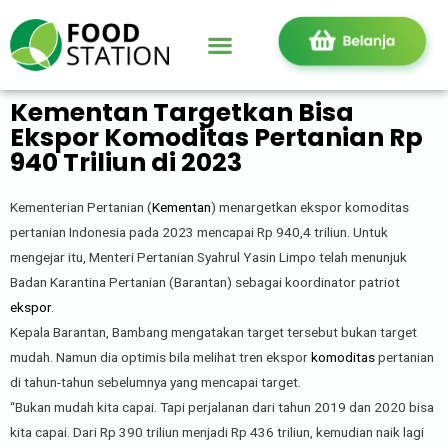
Kementan Targetkan Bisa
Ekspor Komoditas Pertanian Rp
940 Triliun di 2023
Kementerian Pertanian (
Kementan
) menargetkan ekspor komoditas
pertanian Indonesia pada 2023 mencapai Rp 940,4 triliun. Untuk
mengejar itu, Menteri Pertanian Syahrul Yasin Limpo telah menunjuk
Badan Karantina Pertanian (Barantan) sebagai koordinator patriot
ekspor
.
Kepala Barantan, Bambang mengatakan target tersebut bukan target
mudah. Namun dia optimis bila melihat tren ekspor
komoditas
pertanian
di tahun-tahun sebelumnya yang mencapai target.
“Bukan mudah kita capai. Tapi perjalanan dari tahun 2019 dan 2020 bisa
kita capai. Dari Rp 390 triliun menjadi Rp 436 triliun, kemudian naik lagi