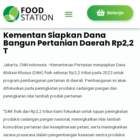
Kementan Siapkan Dana
Bangun Pertanian Daerah Rp2,2
T
Jakarta, CNN Indonesia –Kementerian Pertanian menyiapkan Dana
Alokasi Khusus (DAK) fisik sebesar Rp2,2 triliun pada 2022 untuk
program pembangunan pertanian di daerah. Pembangunan ini akan
difokuskan pada peningkatan produksi cadangan pangan dan
peningkatan nilai tambah produk pertanian.
“DAK fisik dari Rp2,2 triliun kami fokuskan untuk tujuan peningkatan
produksi cadangan pangan nasional, meningkatkan nilai tambah
komoditas pertanian dan kesejahteraan petani, serta meningkatkan
sarana prasarana dalam pengembangan kawasan sentra produksi