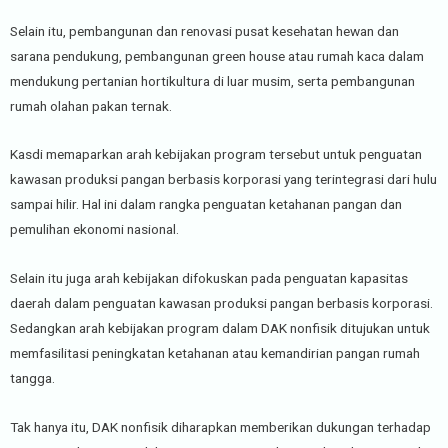
Selain itu, pembangunan dan renovasi pusat kesehatan hewan dan
sarana pendukung, pembangunan green house atau rumah kaca dalam
mendukung pertanian hortikultura di luar musim, serta pembangunan
rumah olahan pakan ternak.
Kasdi memaparkan arah kebijakan program tersebut untuk penguatan
kawasan produksi pangan berbasis korporasi yang terintegrasi dari hulu
sampai hilir. Hal ini dalam rangka penguatan ketahanan pangan dan
pemulihan ekonomi nasional.
Selain itu juga arah kebijakan difokuskan pada penguatan kapasitas
daerah dalam penguatan kawasan produksi pangan berbasis korporasi.
Sedangkan arah kebijakan program dalam DAK nonfisik ditujukan untuk
memfasilitasi peningkatan ketahanan atau kemandirian pangan rumah
tangga.
Tak hanya itu, DAK nonfisik diharapkan memberikan dukungan terhadap