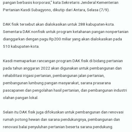
pangan berbasis korporasi,” kata Sekretaris Jenderal Kementerian
Pertanian Kasdi Subagyono, dikutip dari Antara, Selasa (7/9).
DAK fisik tersebut akan dialokasikan untuk 288 kabupaten-kota.
Sementara DAK nonfisik untuk program ketahanan pangan nonpertanian
dianggarkan dengan pagu Rp200 miliar yang akan dialokasikan pada
510 kabupaten-kota.
Kasdi memaparkan rancangan program DAK fisik di bidang pertanian
pada tahun anggaran 2022 akan digunakan untuk pembangunan dan
rehabilitasi irigasi pertanian, pembangunan jalan pertanian,
pembangunan lumbung pangan masyarakat, sarana prasarana
pascapanen dan pengolahan hasil pertanian, dan pembangunan industri
olahan pangan lokal.
Selain itu DAK fisik juga difokuskan untuk pembangunan dan renovasi
rumah potong hewan dan sarana pendukungnya, pembangunan dan
renovasi balai penyuluhan pertanian beserta sarana pendukung.