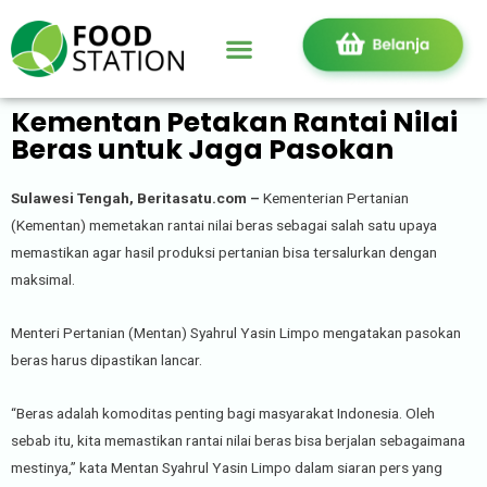
Kementan Petakan Rantai Nilai
Beras untuk Jaga Pasokan
Sulawesi Tengah, Beritasatu.com –
Kementerian Pertanian
(Kementan) memetakan rantai nilai beras sebagai salah satu upaya
memastikan agar hasil produksi pertanian bisa tersalurkan dengan
maksimal.
Menteri Pertanian (Mentan) Syahrul Yasin Limpo mengatakan pasokan
beras harus dipastikan lancar.
“Beras adalah komoditas penting bagi masyarakat Indonesia. Oleh
sebab itu, kita memastikan rantai nilai beras bisa berjalan sebagaimana
mestinya,” kata Mentan Syahrul Yasin Limpo dalam siaran pers yang