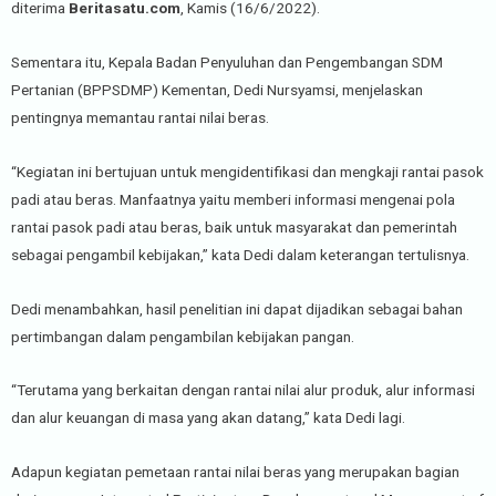
diterima
Beritasatu.com
, Kamis (16/6/2022).
Sementara itu, Kepala Badan Penyuluhan dan Pengembangan SDM
Pertanian (BPPSDMP) Kementan, Dedi Nursyamsi, menjelaskan
pentingnya memantau rantai nilai beras.
“Kegiatan ini bertujuan untuk mengidentifikasi dan mengkaji rantai pasok
padi atau beras. Manfaatnya yaitu memberi informasi mengenai pola
rantai pasok padi atau beras, baik untuk masyarakat dan pemerintah
sebagai pengambil kebijakan,” kata Dedi dalam keterangan tertulisnya.
Dedi menambahkan, hasil penelitian ini dapat dijadikan sebagai bahan
pertimbangan dalam pengambilan kebijakan pangan.
“Terutama yang berkaitan dengan rantai nilai alur produk, alur informasi
dan alur keuangan di masa yang akan datang,” kata Dedi lagi.
Adapun kegiatan pemetaan rantai nilai beras yang merupakan bagian