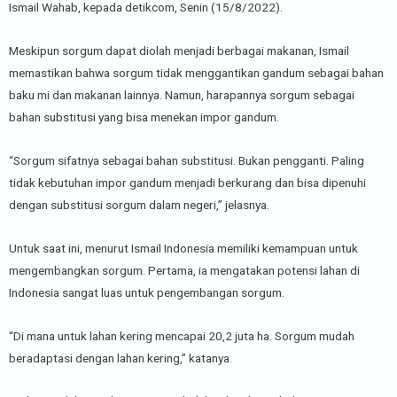
Ismail Wahab, kepada detikcom, Senin (15/8/2022).
Meskipun sorgum dapat diolah menjadi berbagai makanan, Ismail
memastikan bahwa sorgum tidak menggantikan gandum sebagai bahan
baku mi dan makanan lainnya. Namun, harapannya sorgum sebagai
bahan substitusi yang bisa menekan impor gandum.
“Sorgum sifatnya sebagai bahan substitusi. Bukan pengganti. Paling
tidak kebutuhan impor gandum menjadi berkurang dan bisa dipenuhi
dengan substitusi sorgum dalam negeri,” jelasnya.
Untuk saat ini, menurut Ismail Indonesia memiliki kemampuan untuk
mengembangkan sorgum. Pertama, ia mengatakan potensi lahan di
Indonesia sangat luas untuk pengembangan sorgum.
“Di mana untuk lahan kering mencapai 20,2 juta ha. Sorgum mudah
beradaptasi dengan lahan kering,” katanya.