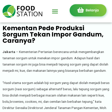
Kementan Pede Produksi
Sorgum Tekan Impor Gandum,
Caranya?
Jakarta
– Kementerian Pertanian berencana untuk mengembangkan
tanaman sorgum untuk menekan impor gandum. Adapun hasil dari
tanaman sorgum ini juga bisa menjadi tepung sorgum yang dapat diolah
menjadi mi, kue, dan makanan lainnya yang biasanya berbahan gandum.
“Hasil utama sorgum adalah biji sorgum yang dapat diolah menjadi beras
sorgum (nasi sorgum) sebagai alternatif beras, lalu tepung sorgum yang
bisa diolah menjadi berbagai macam olahan makanan lain seperti kue,
bolu,brownies, cookies, mi, dan cemilan lain berbahan tepung,” kata
Direktur Serealia Direktorat Jenderal Tanaman Pangan Kementan, Moh.