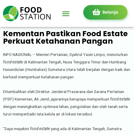
Kementan Pastikan Food Estate
Perkuat Ketahanan Pangan
INFO NASIONAL – Menteri Pertanian, Syahrul Yasin Limpo, menuturkan
food estate
di Kalimantan Tengah, Nusa Tenggara Timur dan Humbang
Hasundutan (Humbahas) Sumatera Utara telah berjalan dengan baik dan
berhasil memperkuat ketahanan pangan.
Ditambahkan oleh Direktur Jenderal Prasarana dan Sarana Pertanian
(PSP) Kementan, Ali Jamil, jajarannya berupaya memperkuat
food estate
dengan meningkatkan optimasi lahan, pengolahan dan olah tanah serta
turut memperbaiki tata kelola air di lokasi tersebut.
“Saya meyakini
food estate
yang ada di Kalimantan Tengah, Sumatra