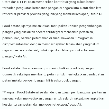
Utara dan NTT ini akan memberikan kontribusi yang cukup besar
terhadap penguatan ketahanan pangan di negara kita. Nanti akan kita
refleksi di provinsi-provinsi yang lain yang memiliki kesiapan,” tutur Ali.
Food estate, ujarnya melanjutkan, merupakan konsep pengembangan
pangan yang dilakukan secara terintegrasi mencakup pertanian,
perkebunan, bahkan peternakan di suatu kawasan. “Program ini
diimplementasikan dengan memberdayakan lahan-lahan yang belum
digarap secara potensial, untuk dijadikan lahan produksi tanaman
pangan,” kata Ali.
Food estate diharapkan mampu meningkatkan produksi pangan
domestik sekaligus membantu petani untuk meningkatkan pendapatan
petani melalui pengembangan hilirisasi produk pangan.
“Program Food Estate ini sejalan dengan tujuan pembangunan pertanian
nasional yakni menyediakan pangan untuk seluruh rakyat, meningkatkan
kesejahteraan petani dan menggenjot ekspor,” ucap Ali.