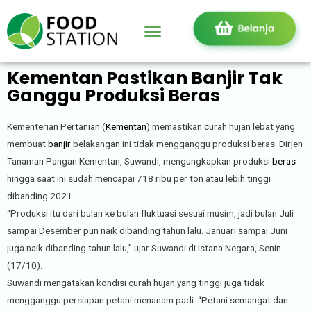
Kementan Pastikan Banjir Tak
Ganggu Produksi Beras
Kementerian Pertanian (
Kementan
) memastikan curah hujan lebat yang
membuat
banjir
belakangan ini tidak mengganggu produksi beras. Dirjen
Tanaman Pangan Kementan, Suwandi, mengungkapkan produksi
beras
hingga saat ini sudah mencapai 718 ribu per ton atau lebih tinggi
dibanding 2021.
“Produksi itu dari bulan ke bulan fluktuasi sesuai musim, jadi bulan Juli
sampai Desember pun naik dibanding tahun lalu. Januari sampai Juni
juga naik dibanding tahun lalu,” ujar Suwandi di Istana Negara, Senin
(17/10).
Suwandi mengatakan kondisi curah hujan yang tinggi juga tidak
mengganggu persiapan petani menanam padi. “Petani semangat dan