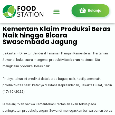
Kementan Klaim Produksi Beras
Naik hingga Bicara
Swasembada Jagung
Jakarta
– Direktur Jenderal Tanaman Pangan Kementerian Pertanian,
Suwandi buka suara mengenai produktivitas
beras
nasional. Dia
mengklaim produksi beras naik.
“Intinya tahun ini prediksi data beras bagus, naik, hasil panen naik,
produktivitas naik” katanya di Istana Kepresidenan, Jakarta Pusat, Senin
(17/10/2022).
Ia melanjutkan bahwa Kementerian Pertanian akan fokus pada
peningkatan produksi pangan. Suwandi menegaskan bahwa panen beras