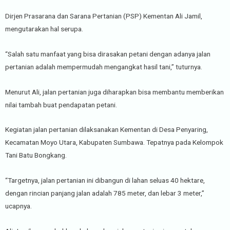
Dirjen Prasarana dan Sarana Pertanian (PSP) Kementan Ali Jamil,
mengutarakan hal serupa.
“Salah satu manfaat yang bisa dirasakan petani dengan adanya jalan
pertanian adalah mempermudah mengangkat hasil tani,” tuturnya.
Menurut Ali, jalan pertanian juga diharapkan bisa membantu memberikan
nilai tambah buat pendapatan petani.
Kegiatan jalan pertanian dilaksanakan Kementan di Desa Penyaring,
Kecamatan Moyo Utara, Kabupaten Sumbawa. Tepatnya pada Kelompok
Tani Batu Bongkang.
“Targetnya, jalan pertanian ini dibangun di lahan seluas 40 hektare,
dengan rincian panjang jalan adalah 785 meter, dan lebar 3 meter,”
ucapnya.