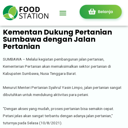
Kementan Dukung Pertanian
Sumbawa dengan Jalan
Pertanian
SUMBAWA – Melalui kegiatan pembangunan jalan pertanian,
Kementerian Pertanian akan memaksimalkan sektor pertanian di
Kabupaten Sumbawa, Nusa Tenggara Barat.
Menurut Menteri Pertanian Syahrul Yasin Limpo, jalan pertanian sangat
dibutuhkan untuk mendukung aktivitas para petani.
“Dengan akses yang mudah, proses pertanian bisa semakin cepat.
Petani jelas akan sangat terbantu dengan adanya jalan pertanian,”
tuturnya pada Selasa (10/8/2021).