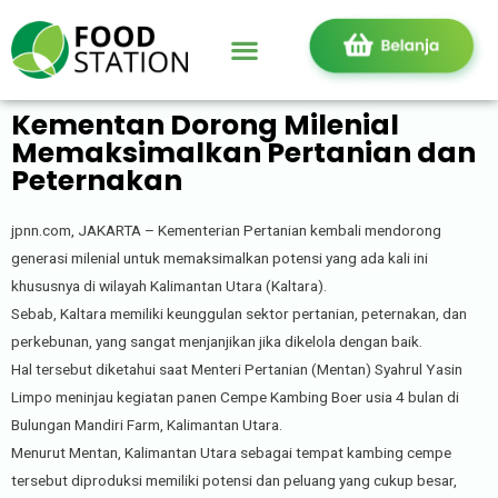
Kementan Dorong Milenial
Memaksimalkan Pertanian dan
Peternakan
jpnn.com, JAKARTA – Kementerian Pertanian kembali mendorong
generasi milenial untuk memaksimalkan potensi yang ada kali ini
khususnya di wilayah Kalimantan Utara (Kaltara).
Sebab, Kaltara memiliki keunggulan sektor pertanian, peternakan, dan
perkebunan, yang sangat menjanjikan jika dikelola dengan baik.
Hal tersebut diketahui saat Menteri Pertanian (Mentan) Syahrul Yasin
Limpo meninjau kegiatan panen Cempe Kambing Boer usia 4 bulan di
Bulungan Mandiri Farm, Kalimantan Utara.
Menurut Mentan, Kalimantan Utara sebagai tempat kambing cempe
tersebut diproduksi memiliki potensi dan peluang yang cukup besar,