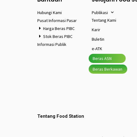
Hubungi Kami
Publikasi
Tentang Kami
Pusat Informasi Pasar
Harga Beras PIBC
Karir
Stok Beras PIBC
Buletin
Informasi Publik
e-ATK
Beras ASN
Beras Berkawan
Tentang Food Station