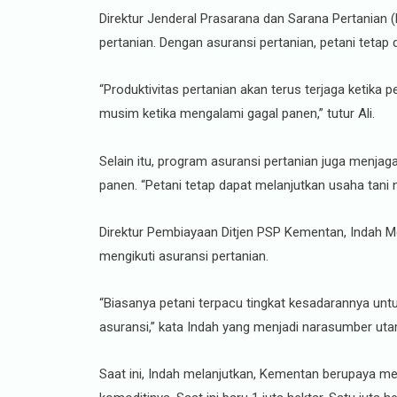
Direktur Jenderal Prasarana dan Sarana Pertanian 
pertanian. Dengan asuransi pertanian, petani teta
“Produktivitas pertanian akan terus terjaga ketika
musim ketika mengalami gagal panen,” tutur Ali.
Selain itu, program asuransi pertanian juga menjag
panen. “Petani tetap dapat melanjutkan usaha tani 
Direktur Pembiayaan Ditjen PSP Kementan, Indah 
mengikuti asuransi pertanian.
“Biasanya petani terpacu tingkat kesadarannya untu
asuransi,” kata Indah yang menjadi narasumber uta
Saat ini, Indah melanjutkan, Kementan berupaya me