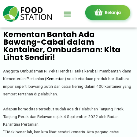
Kementan Bantah Ada
Bawang-Cabai dalam
Kontainer, Ombudsman: Kita
Lihat Sendiri!
Anggota Ombudsman RI Yeka Hendra Fatika kembali membantah klaim
Kementerian Pertanian (
Kementan
) soal ketiadaan produk hortikultura
impor seperti bawang putih dan cabai kering dalam 400 kontainer yang
sempat tertahan di pelabuhan.
Adapun komoditas tersebut sudah ada di Pelabuhan Tanjung Priok,
Tanjung Perak dan Belawan sejak 4 September 2022 oleh Badan
Karantina Pertanian.
“Tidak benar lah, kan kita lihat sendiri kemarin. Kita pegang cabai