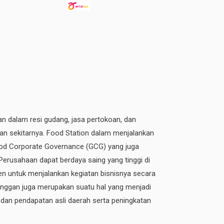
an dalam resi gudang, jasa pertokoan, dan
dan sekitarnya. Food Station dalam menjalankan
 Good Corporate Governance (GCG) yang juga
 Perusahaan dapat berdaya saing yang tinggi di
n untuk menjalankan kegiatan bisnisnya secara
elanggan juga merupakan suatu hal yang menjadi
 dan pendapatan asli daerah serta peningkatan