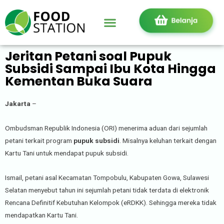
Jeritan Petani soal Pupuk
Subsidi Sampai Ibu Kota Hingga
Kementan Buka Suara
Jakarta
–
Ombudsman Republik Indonesia (ORI) menerima aduan dari sejumlah
petani terkait program
pupuk subsidi
. Misalnya keluhan terkait dengan
Kartu Tani untuk mendapat pupuk subsidi.
Ismail, petani asal Kecamatan Tompobulu, Kabupaten Gowa, Sulawesi
Selatan menyebut tahun ini sejumlah petani tidak terdata di elektronik
Rencana Definitif Kebutuhan Kelompok (eRDKK). Sehingga mereka tidak
mendapatkan Kartu Tani.