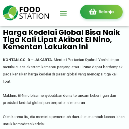
Harga Kedelai Global Bisa Naik
Tiga Kali Lipat Akibat El Nino,
Kementan Lakukan Ini
KONTAN.CO.ID – JAKARTA.
Menteri Pertanian Syahrul Yasin Limpo
menilai cuaca ekstrem kemarau panjang atau El Nino dapat berdampak
pada kenaikan harga kedelai di pasar global yang mencapai tiga kali
lipat.
Maklum, El-Nino bisa menyebabkan dunia terancam kekeringan dan
produksi kedelai global pun berpotensi menurun.
Oleh karena itu, dia meminta pemerintah daerah menambah luasan lahan
untuk komoditas kedelai.