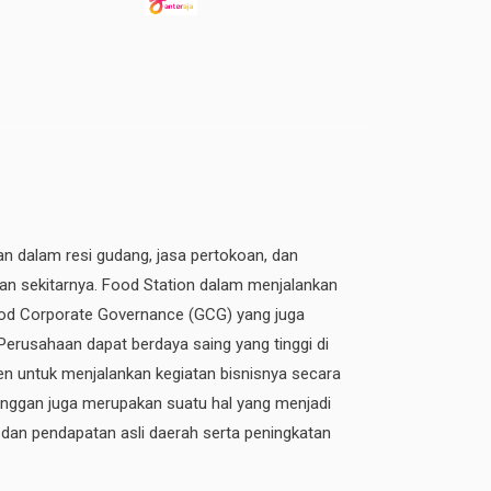
an dalam resi gudang, jasa pertokoan, dan
dan sekitarnya. Food Station dalam menjalankan
 Good Corporate Governance (GCG) yang juga
 Perusahaan dapat berdaya saing yang tinggi di
n untuk menjalankan kegiatan bisnisnya secara
elanggan juga merupakan suatu hal yang menjadi
 dan pendapatan asli daerah serta peningkatan