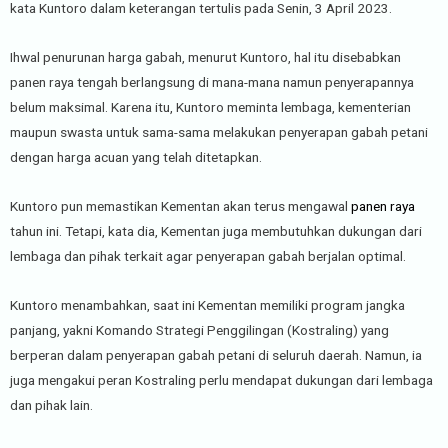
kata Kuntoro dalam keterangan tertulis pada Senin, 3 April 2023.
Ihwal penurunan harga gabah, menurut Kuntoro, hal itu disebabkan
panen raya tengah berlangsung di mana-mana namun penyerapannya
belum maksimal. Karena itu, Kuntoro meminta lembaga, kementerian
maupun swasta untuk sama-sama melakukan penyerapan gabah petani
dengan harga acuan yang telah ditetapkan.
Kuntoro pun memastikan Kementan akan terus mengawal
panen raya
tahun ini. Tetapi, kata dia, Kementan juga membutuhkan dukungan dari
lembaga dan pihak terkait agar penyerapan gabah berjalan optimal.
Kuntoro menambahkan, saat ini Kementan memiliki program jangka
panjang, yakni Komando Strategi Penggilingan (Kostraling) yang
berperan dalam penyerapan gabah petani di seluruh daerah. Namun, ia
juga mengakui peran Kostraling perlu mendapat dukungan dari lembaga
dan pihak lain.