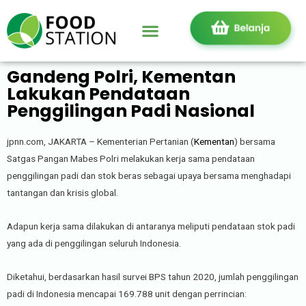
Gandeng Polri, Kementan
Lakukan Pendataan
Penggilingan Padi Nasional
jpnn.com, JAKARTA – Kementerian Pertanian (
Kementan
) bersama
Satgas Pangan Mabes Polri melakukan kerja sama pendataan
penggilingan padi dan stok beras sebagai upaya bersama menghadapi
tantangan dan krisis global.
Adapun kerja sama dilakukan di antaranya meliputi pendataan stok padi
yang ada di penggilingan seluruh Indonesia.
Diketahui, berdasarkan hasil survei BPS tahun 2020, jumlah penggilingan
padi di Indonesia mencapai 169.788 unit dengan perrincian: