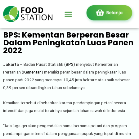
BPS: Kementan Berperan Besar
Dalam Peningkatan Luas Panen
2022
Jakarta
– Badan Pusat Statistik (
BPS
) menyebut Kementerian
Pertanian (
Kementan
) memiliki peran besar dalam peningkatan luas
panen padi 2022 yang mencapai 10,45 juta hektare atau naik sebesar
0,39 persen dibandingkan tahun sebelumnya.
Kenaikan tersebut disebabkan karena pendampingan petani secara
intensif dan juga mulai terairinya sejumlah lahan sawah di Indonesia.
“Ada juga gerakan pengendalian hama bersama petani dan program
pendampingan intensif dalam penggunaan pupuk yang tepat di musim